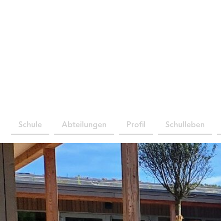
Schule
Abteilungen
Profil
Schulleben