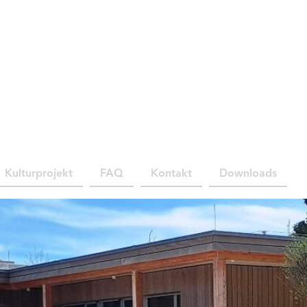
Kulturprojekt
FAQ
Kontakt
Downloads