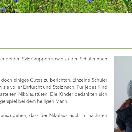
der beiden SVE Gruppen sowie zu den Schülerinnen
doch einiges Gutes zu berichten. Einzelne Schüler
ie voller Ehrfurcht und Stolz nach. Für jedes Kind
astelten Nikolaustüten. Die Kinder bedankten sich
gerspiel bei dem heiligen Mann.
n auszugehen, dass der Nikolaus auch im nächsten