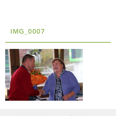
IMG_0007