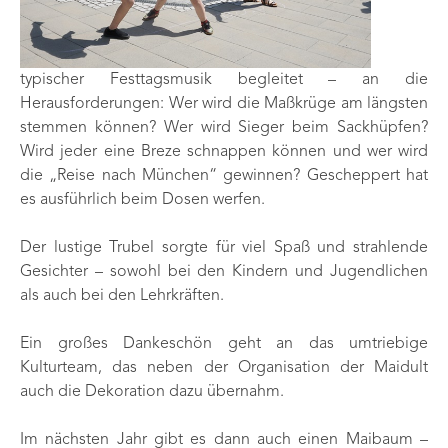
typischer Festtagsmusik begleitet – an die
Herausforderungen: Wer wird die Maßkrüge am längsten
stemmen können? Wer wird Sieger beim Sackhüpfen?
Wird jeder eine Breze schnappen können und wer wird
die „Reise nach München“ gewinnen? Gescheppert hat
es ausführlich beim Dosen werfen.
Der lustige Trubel sorgte für viel Spaß und strahlende
Gesichter – sowohl bei den Kindern und Jugendlichen
als auch bei den Lehrkräften.
Ein großes Dankeschön geht an das umtriebige
Kulturteam, das neben der Organisation der Maidult
auch die Dekoration dazu übernahm.
Im nächsten Jahr gibt es dann auch einen Maibaum –