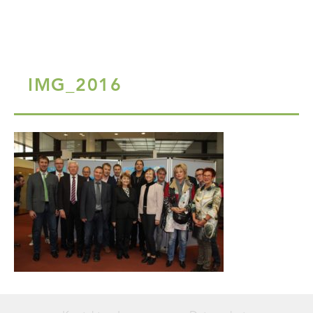
IMG_2016