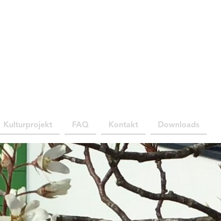
Kulturprojekt
FAQ
Kontakt
Downloads