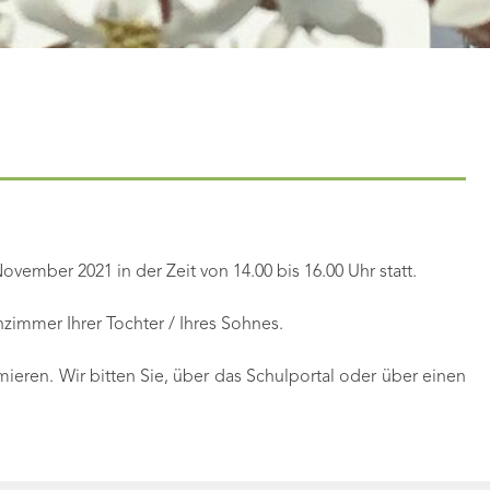
vember 2021 in der Zeit von 14.00 bis 16.00 Uhr statt.
enzimmer Ihrer Tochter / Ihres Sohnes.
mieren. Wir bitten Sie, über das Schulportal oder über einen