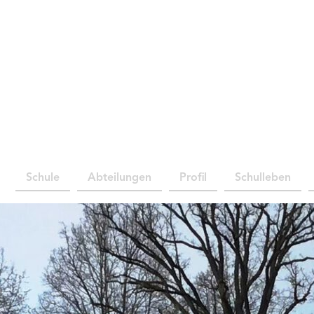
Schule
Abteilungen
Profil
Schulleben