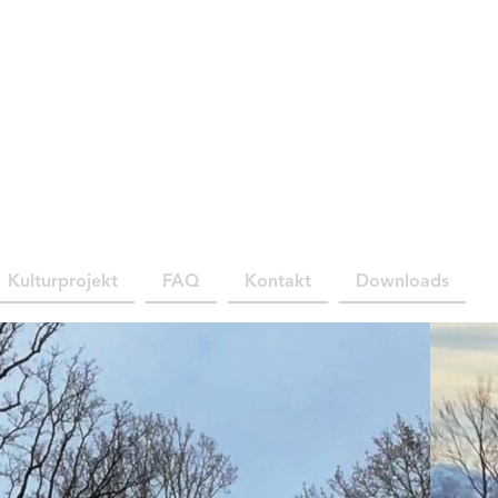
Kulturprojekt
FAQ
Kontakt
Downloads