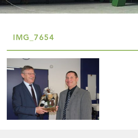
IMG_7654