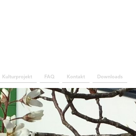
Kulturprojekt
FAQ
Kontakt
Downloads