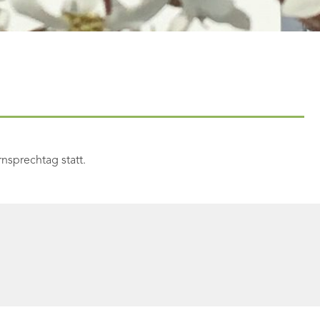
nsprechtag statt.