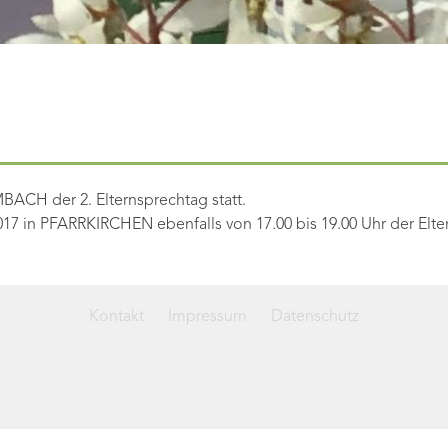
MBACH der 2. Elternsprechtag statt.
017 in PFARRKIRCHEN ebenfalls von 17.00 bis 19.00 Uhr der Elter
Kontakt
Impressum
Datenschutz