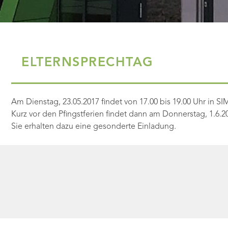
ELTERNSPRECHTAG
Am Dienstag, 23.05.2017 findet von 17.00 bis 19.00 Uhr in SI
Kurz vor den Pfingstferien findet dann am Donnerstag, 1.6.2
Sie erhalten dazu eine gesonderte Einladung.