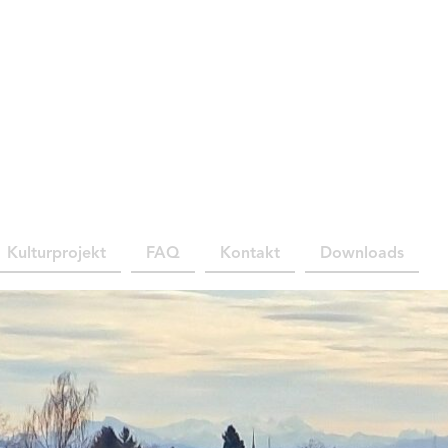
Kulturprojekt
FAQ
Kontakt
Downloads