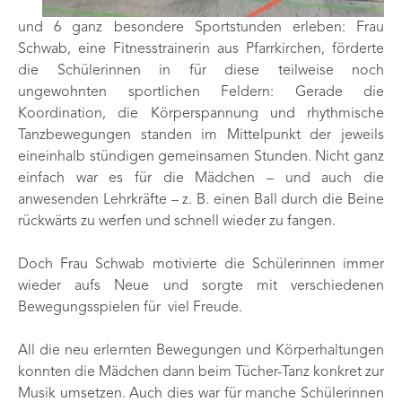
und 6 ganz besondere Sportstunden erleben: Frau
Schwab, eine Fitnesstrainerin aus Pfarrkirchen, förderte
die Schülerinnen in für diese teilweise noch
ungewohnten sportlichen Feldern: Gerade die
Koordination, die Körperspannung und rhythmische
Tanzbewegungen standen im Mittelpunkt der jeweils
eineinhalb stündigen gemeinsamen Stunden. Nicht ganz
einfach war es für die Mädchen – und auch die
anwesenden Lehrkräfte – z. B. einen Ball durch die Beine
rückwärts zu werfen und schnell wieder zu fangen.
Doch Frau Schwab motivierte die Schülerinnen immer
wieder aufs Neue und sorgte mit verschiedenen
Bewegungsspielen für viel Freude.
All die neu erlernten Bewegungen und Körperhaltungen
konnten die Mädchen dann beim Tücher-Tanz konkret zur
Musik umsetzen. Auch dies war für manche Schülerinnen