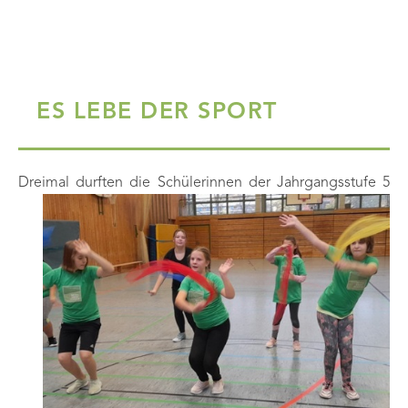
ES LEBE DER SPORT
Drei
mal durften die Schülerinnen der Jahrgangsstufe 5