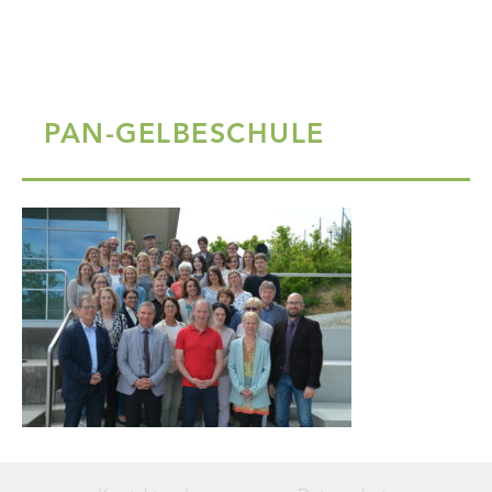
PAN-GELBESCHULE