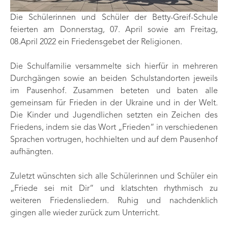
Die Schülerinnen und Schüler der Betty-Greif-Schule
feierten am Donnerstag, 07. April sowie am Freitag,
08.April 2022 ein Friedensgebet der Religionen.
Die Schulfamilie versammelte sich hierfür in mehreren
Durchgängen sowie an beiden Schulstandorten jeweils
im Pausenhof. Zusammen beteten und baten alle
gemeinsam für Frieden in der Ukraine und in der Welt.
Die Kinder und Jugendlichen setzten ein Zeichen des
Friedens, indem sie das Wort „Frieden“ in verschiedenen
Sprachen vortrugen, hochhielten und auf dem Pausenhof
aufhängten.
Zuletzt wünschten sich alle Schülerinnen und Schüler ein
„Friede sei mit Dir“ und klatschten rhythmisch zu
weiteren Friedensliedern. Ruhig und nachdenklich
gingen alle wieder zurück zum Unterricht.