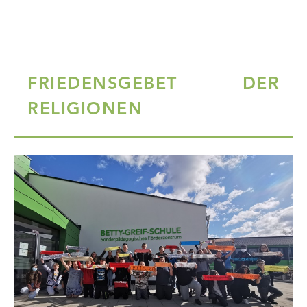
FRIEDENSGEBET DER
RELIGIONEN