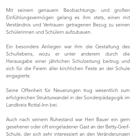
Mit seinem genauem Beobachtungs- und großen
Einfühlungsvermögen gelang es ihm stets, einen mit
Verständnis und Vertrauen getragenen Bezug zu seinen
Schülerinnen und Schülern aufzubauen.
Ein besonders Anliegen war ihm die Gestaltung des
Schullebens, wozu er unter anderem durch die
Herausgabe einer jährlichen Schulzeitung beitrug und
sich für die Feiern aller kirchlichen Feste an der Schule
engagierte.
Seine Offenheit für Neuerungen trug wesentlich zum
erfolgreichen Strukturwandel in der Sonderpädagogik im
Landkreis Rottal-Inn bei.
Auch nach seinem Ruhestand war Herr Bauer ein gern
gesehener oder oft eingeladener Gast an der Betty-Greif-
Schule, der sich sehr interessiert an den Veränderungen