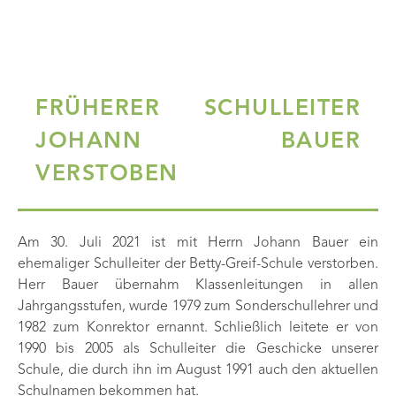
FRÜHERER SCHULLEITER
JOHANN BAUER
VERSTOBEN
Am 30. Juli 2021 ist mit Herrn Johann Bauer ein
ehemaliger Schulleiter der Betty-Greif-Schule verstorben.
Herr Bauer übernahm Klassenleitungen in allen
Jahrgangsstufen, wurde 1979 zum Sonderschullehrer und
1982 zum Konrektor ernannt. Schließlich leitete er von
1990 bis 2005 als Schulleiter die Geschicke unserer
Schule, die durch ihn im August 1991 auch den aktuellen
Schulnamen bekommen hat.