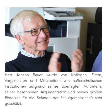
Herr Johann Bauer wurde von Kollegen, Eltern,
Vorgesetzten und Mitarbeitern von außerschulischen
Institutionen aufgrund seines überlegten Auftretens,
seiner besonnenen Argumentation und seines großen
Einsatzes für die Belange der Schulgemeinschaft sehr
geschätzt.