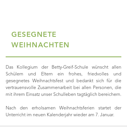
GESEGNETE
WEIHNACHTEN
Das Kollegium der Betty-Greif-Schule wünscht allen
Schülern und Eltern ein frohes, friedvolles und
gesegnetes Weihnachtsfest und bedankt sich für die
vertrauensvolle Zusammenarbeit bei allen Personen, die
mit ihrem Einsatz unser Schulleben tagtäglich bereichern.
Nach den erholsamen Weihnachtsferien startet der
Unterricht im neuen Kalenderjahr wieder am 7. Januar.