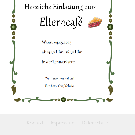
Kontakt
Impressum
Datenschutz