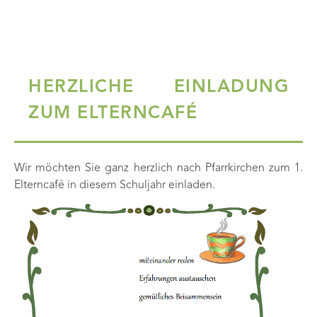
HERZLICHE EINLADUNG
ZUM ELTERNCAFÉ
Wir möchten Sie ganz herzlich nach Pfarrkirchen zum 1.
Elterncafé in diesem Schuljahr einladen.