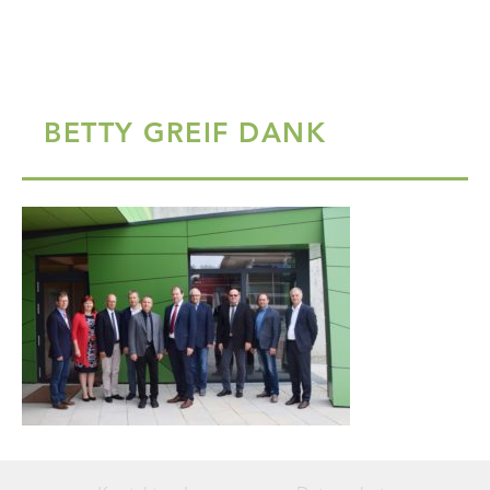
BETTY GREIF DANK