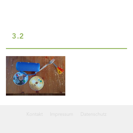
3.2
Kontakt
Impressum
Datenschutz