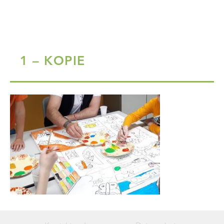
1 – KOPIE