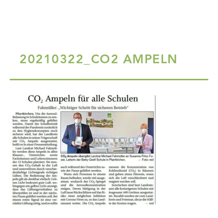
20210322_CO2 AMPELN