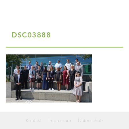
DSC03888
Kontakt
Impressum
Datenschutz