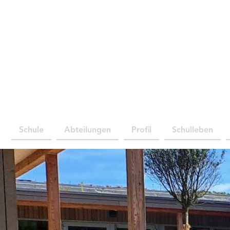
Schule
Abteilungen
Profil
Schulleben