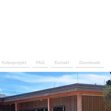
Kulturprojekt
FAQ
Kontakt
Downloads