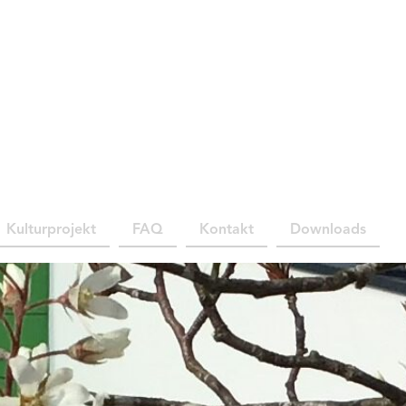
Kulturprojekt
FAQ
Kontakt
Downloads