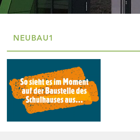
NEUBAU1