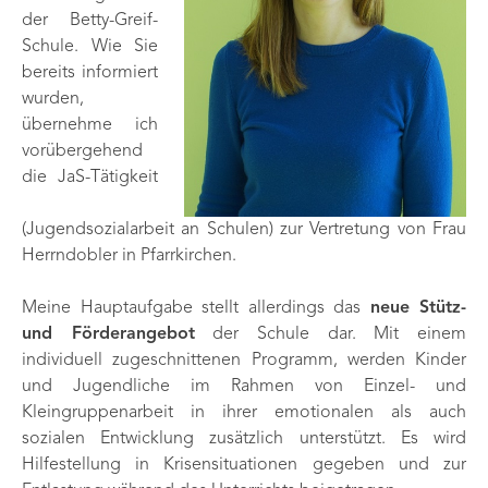
der Betty-Greif-
Schule. Wie Sie
bereits informiert
wurden,
übernehme ich
vorübergehend
die JaS-Tätigkeit
(Jugendsozialarbeit an Schulen) zur Vertretung von Frau
Herrndobler in Pfarrkirchen.
Meine Hauptaufgabe stellt allerdings das
neue Stütz-
und Förderangebot
der Schule dar. Mit einem
individuell zugeschnittenen Programm, werden Kinder
und Jugendliche im Rahmen von Einzel- und
Kleingruppenarbeit in ihrer emotionalen als auch
sozialen Entwicklung zusätzlich unterstützt. Es wird
Hilfestellung in Krisensituationen gegeben und zur