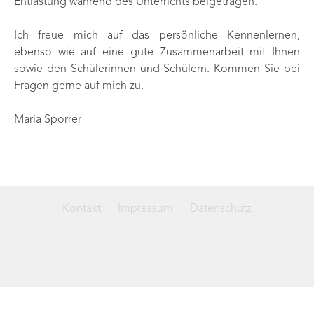
Entlastung während des Unterrichts beigetragen.
Ich freue mich auf das persönliche Kennenlernen,
ebenso wie auf eine gute Zusammenarbeit mit Ihnen
sowie den Schülerinnen und Schülern. Kommen Sie bei
Fragen gerne auf mich zu.
Maria Sporrer
Kontakt
Impressum
Datenschutz