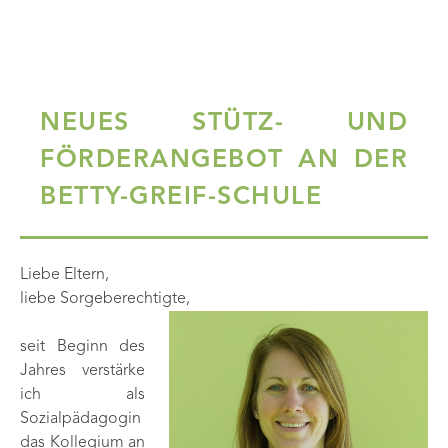
NEUES STÜTZ- UND
FÖRDERANGEBOT AN DER
BETTY-GREIF-SCHULE
Liebe Eltern,
liebe Sorgeberechtigte,
seit Beginn des
Jahres verstärke
ich als
Sozialpädagogin
das Kollegium an