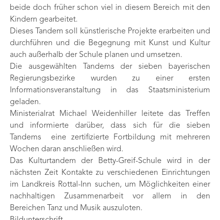
beide doch früher schon viel in diesem Bereich mit den
Kindern gearbeitet.
Dieses Tandem soll künstlerische Projekte erarbeiten und
durchführen und die Begegnung mit Kunst und Kultur
auch außerhalb der Schule planen und umsetzen.
Die ausgewählten Tandems der sieben bayerischen
Regierungsbezirke wurden zu einer ersten
Informationsveranstaltung in das Staatsministerium
geladen.
Ministerialrat Michael Weidenhiller leitete das Treffen
und informierte darüber, dass sich für die sieben
Tandems eine zertifizierte Fortbildung mit mehreren
Wochen daran anschließen wird.
Das Kulturtandem der Betty-Greif-Schule wird in der
nächsten Zeit Kontakte zu verschiedenen Einrichtungen
im Landkreis Rottal-Inn suchen, um Möglichkeiten einer
nachhaltigen Zusammenarbeit vor allem in den
Bereichen Tanz und Musik auszuloten.