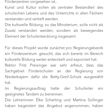
Förderzentren vorgesehen ist..
Kunst und Kultur sollen als zentraler Bestandteil des
schulischen Lebens und des Unterrichts in allen Fächern
verstanden und vertieft werden.
Die kulturelle Bildung, so das Ministerium, solle nicht als
Zusatz verstanden werden, sondern als bewegendes
Element der Schulentwicklung insgesamt.
Für dieses Projekt wurde zunächst pro Regierungsbezirk
ein Förderzentrum gesucht, das sich bereits im Bereich
kulturelle Bildung weiter entwickelt und exponiert hat.
Rektor Fritz Preisinger war sehr erfreut, dass das
Sachgebiet Förderschulen an der Regierung von
Niederbayern dafür die Betty-Greif-Schule ausgewählt
hat.
Im Regierungsauftrag hatte der Schulleiter ein
geeignetes Tandem zu benennen.
Die Lehrerinnen Elke Scherling und Martina Sollinger
haben begeistert das Angebot angenommen, haben