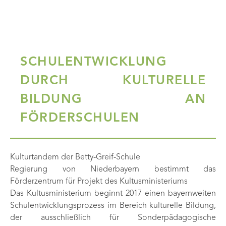
SCHULENTWICKLUNG
DURCH KULTURELLE
BILDUNG AN
FÖRDERSCHULEN
Kulturtandem der Betty-Greif-Schule
Regierung von Niederbayern bestimmt das
Förderzentrum für Projekt des Kultusministeriums
Das Kultusministerium beginnt 2017 einen bayernweiten
Schulentwicklungsprozess im Bereich kulturelle Bildung,
der ausschließlich für Sonderpädagogische