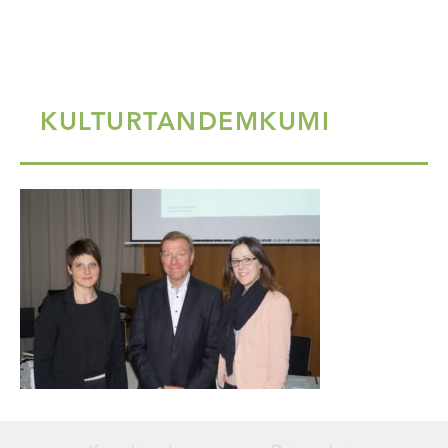
KULTURTANDEMKUMI