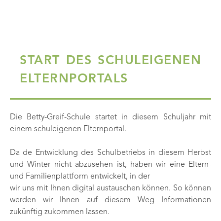
START DES SCHULEIGENEN
ELTERNPORTALS
Die Betty-Greif-Schule startet in diesem Schuljahr mit
einem schuleigenen Elternportal.
Da de Entwicklung des Schulbetriebs in diesem Herbst
und Winter nicht abzusehen ist, haben wir eine Eltern-
und Familienplattform entwickelt, in der
wir uns mit Ihnen digital austauschen können. So können
werden wir Ihnen auf diesem Weg Informationen
zukünftig zukommen lassen.