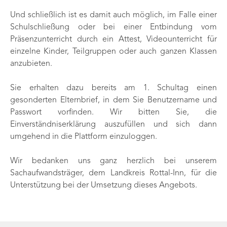
Und schließlich ist es damit auch möglich, im Falle einer
Schulschließung oder bei einer Entbindung vom
Präsenzunterricht durch ein Attest, Videounterricht für
einzelne Kinder, Teilgruppen oder auch ganzen Klassen
anzubieten.
Sie erhalten dazu bereits am 1. Schultag einen
gesonderten Elternbrief, in dem Sie Benutzername und
Passwort vorfinden. Wir bitten Sie, die
Einverständniserklärung auszufüllen und sich dann
umgehend in die Plattform einzuloggen.
Wir bedanken uns ganz herzlich bei unserem
Sachaufwandsträger, dem Landkreis Rottal-Inn, für die
Unterstützung bei der Umsetzung dieses Angebots.