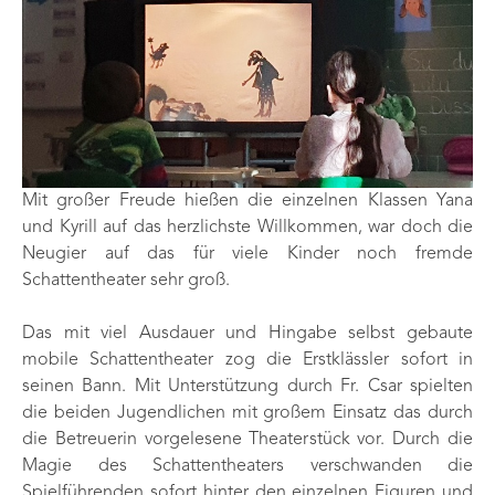
Mit großer Freude hießen die einzelnen Klassen Yana
und Kyrill auf das herzlichste Willkommen, war doch die
Neugier auf das für viele Kinder noch fremde
Schattentheater sehr groß.
Das mit viel Ausdauer und Hingabe selbst gebaute
mobile Schattentheater zog die Erstklässler sofort in
seinen Bann. Mit Unterstützung durch Fr. Csar spielten
die beiden Jugendlichen mit großem Einsatz das durch
die Betreuerin vorgelesene Theaterstück vor. Durch die
Magie des Schattentheaters verschwanden die
Spielführenden sofort hinter den einzelnen Figuren und