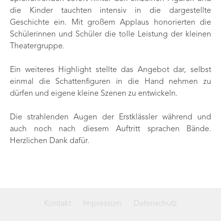
die Kinder tauchten intensiv in die dargestellte
Geschichte ein. Mit großem Applaus honorierten die
Schülerinnen und Schüler die tolle Leistung der kleinen
Theatergruppe.
Ein weiteres Highlight stellte das Angebot dar, selbst
einmal die Schattenfiguren in die Hand nehmen zu
dürfen und eigene kleine Szenen zu entwickeln.
Die strahlenden Augen der Erstklässler während und
auch noch nach diesem Auftritt sprachen Bände.
Herzlichen Dank dafür.
Kontakt
Impressum
Datenschutz