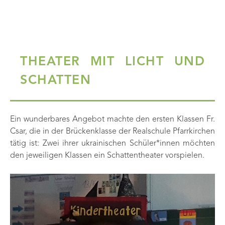
THEATER MIT LICHT UND
SCHATTEN
Ein wunderbares Angebot machte den ersten Klassen Fr.
Csar, die in der Brückenklasse der Realschule Pfarrkirchen
tätig ist: Zwei ihrer ukrainischen Schüler*innen möchten
den jeweiligen Klassen ein Schattentheater vorspielen.