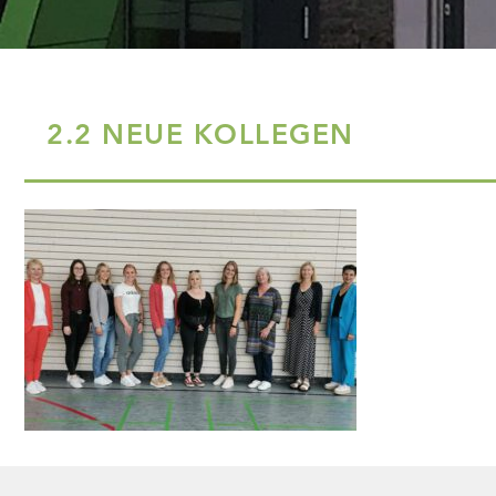
2.2 NEUE KOLLEGEN