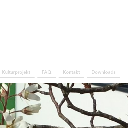
Kulturprojekt
FAQ
Kontakt
Downloads