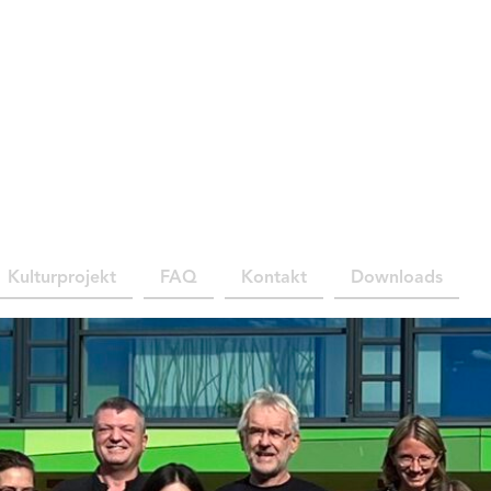
Kulturprojekt
FAQ
Kontakt
Downloads