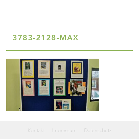
3783-2128-MAX
Kontakt
Impressum
Datenschutz