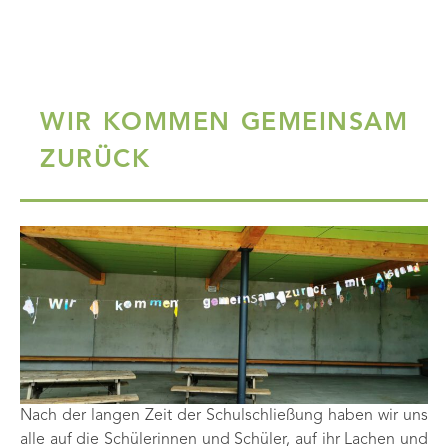
WIR KOMMEN GEMEINSAM
ZURÜCK
Nach der langen Zeit der Schulschließung haben wir uns
alle auf die Schülerinnen und Schüler, auf ihr Lachen und