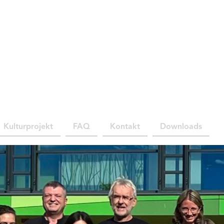
Kulturprojekt
FAQ
Kontakt
Downloads