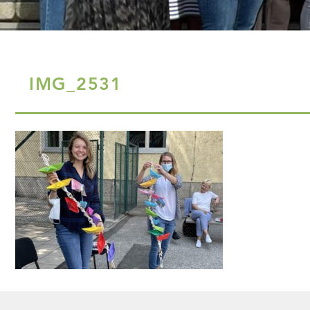
IMG_2531