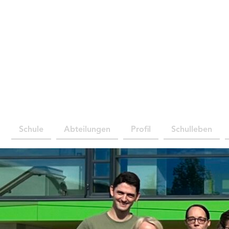
Schule
Abteilungen
Profil
Schulleben