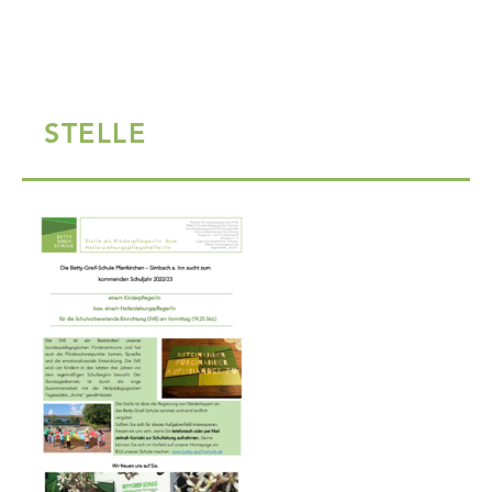
STELLE