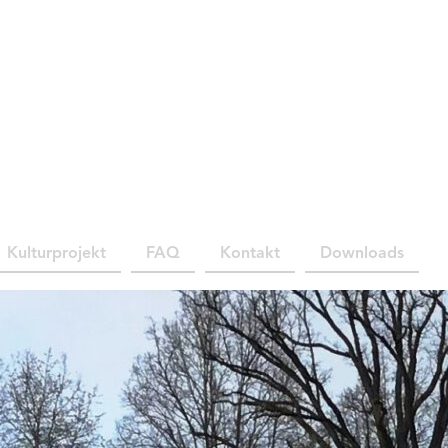
Kulturprojekt
FAQ
Kontakt
Downloads