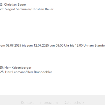
Kontakt
Impressum
Datenschutz