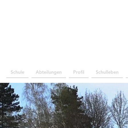
Schule
Abteilungen
Profil
Schulleben