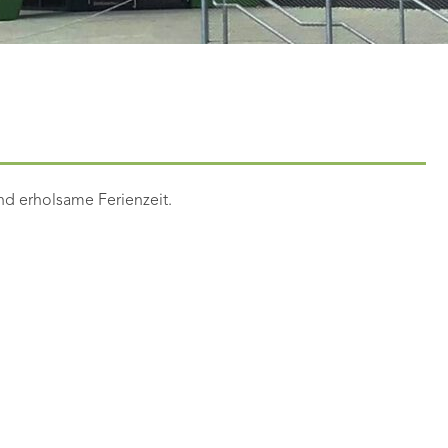
nd erholsame Ferienzeit.