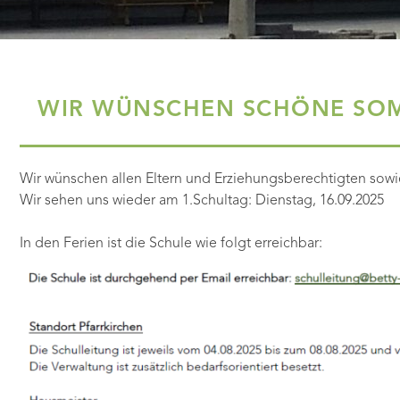
WIR WÜNSCHEN SCHÖNE SO
Wir wünschen allen Eltern und Erziehungsberechtigten sowi
Wir sehen uns wieder am 1.Schultag: Dienstag, 16.09.2025
In den Ferien ist die Schule wie folgt erreichbar: