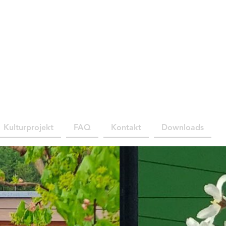
Kulturprojekt
FAQ
Kontakt
Downloads