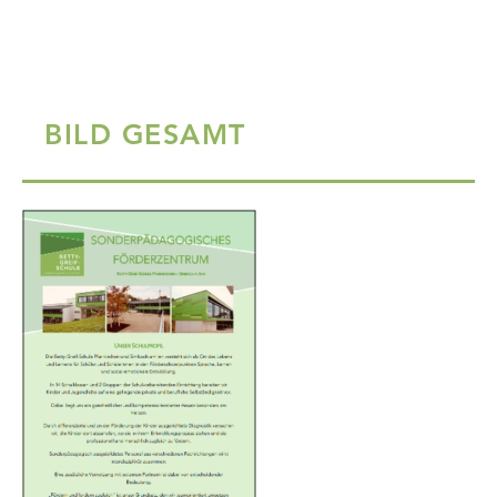
BILD GESAMT