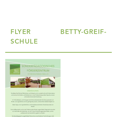
FLYER BETTY-GREIF-
SCHULE