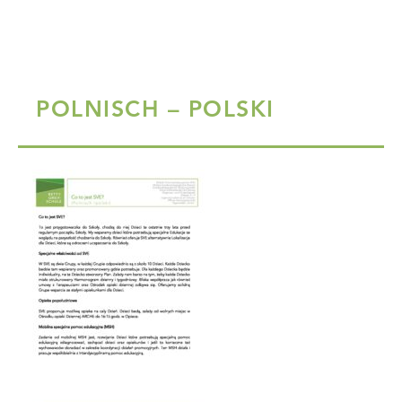
POLNISCH – POLSKI