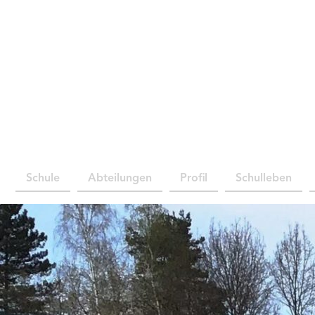
Schule
Abteilungen
Profil
Schulleben