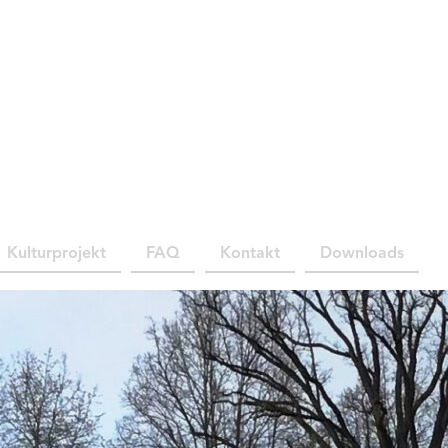
Kulturprojekt
FAQ
Kontakt
Downloads