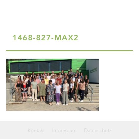
1468-827-MAX2
Kontakt
Impressum
Datenschutz