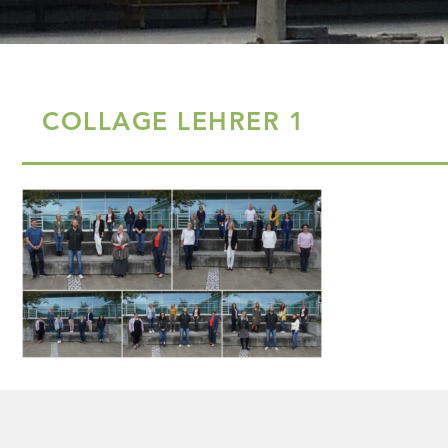
COLLAGE LEHRER 1