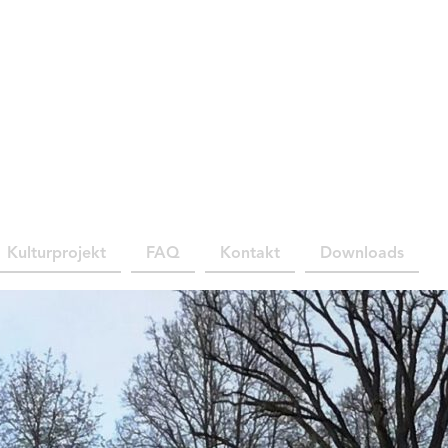
Kulturprojekt
FAQ
Kontakt
Downloads