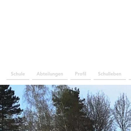
Schule
Abteilungen
Profil
Schulleben