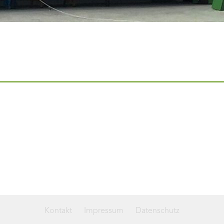
Kontakt
Impressum
Datenschutz