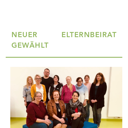
NEUER ELTERNBEIRAT
GEWÄHLT